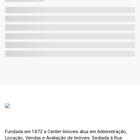
Fundada em 1.972 a Center Imóveis atua em Administração,
Locação, Vendas e Avaliação de Imóveis. Sediada à Rua