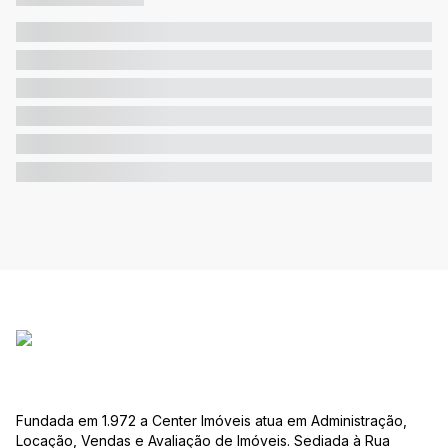
Fundada em 1.972 a Center Imóveis atua em Administração,
Locação, Vendas e Avaliação de Imóveis. Sediada à Rua