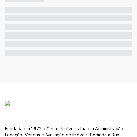
Fundada em 1.972 a Center Imóveis atua em Administração,
Locação, Vendas e Avaliação de Imóveis. Sediada à Rua