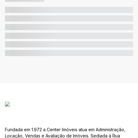
Fundada em 1.972 a Center Imóveis atua em Administração,
Locação, Vendas e Avaliação de Imóveis. Sediada à Rua