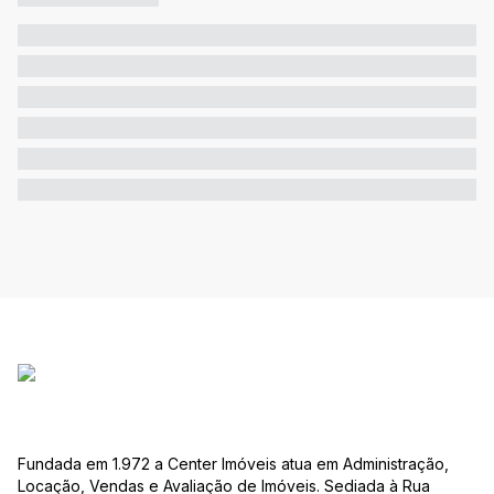
Fundada em 1.972 a Center Imóveis atua em Administração,
Locação, Vendas e Avaliação de Imóveis. Sediada à Rua