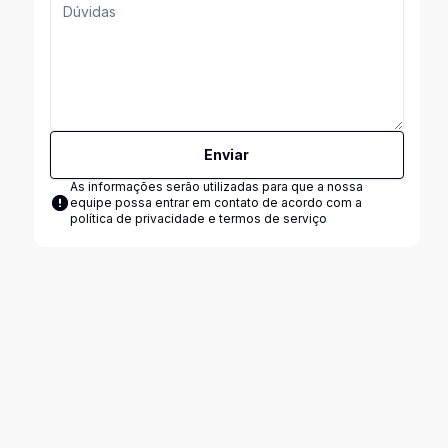
Enviar
As informações serão utilizadas para que a nossa
equipe possa entrar em contato de acordo com a
política de privacidade e termos de serviço