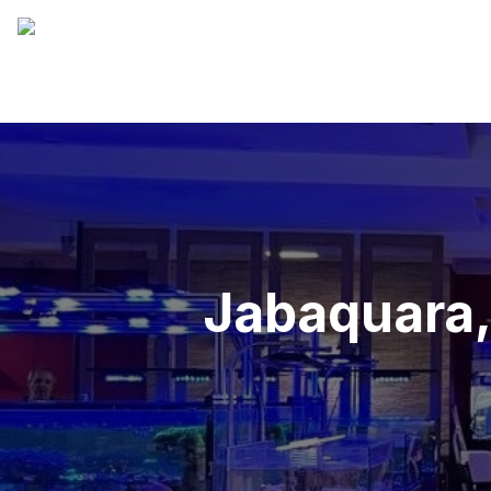
Jabaquara,