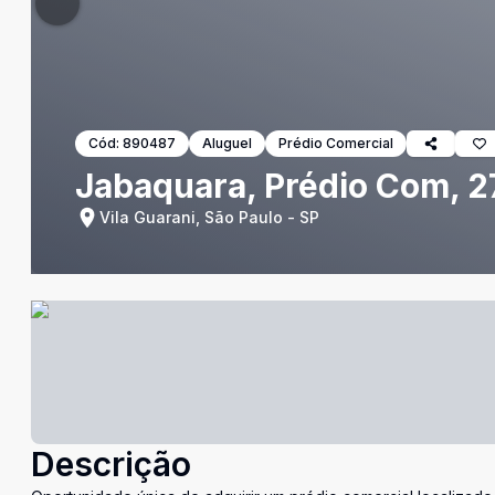
Cód:
890487
Aluguel
Prédio Comercial
Jabaquara, Prédio Com, 2
Vila Guarani, São Paulo - SP
Descrição