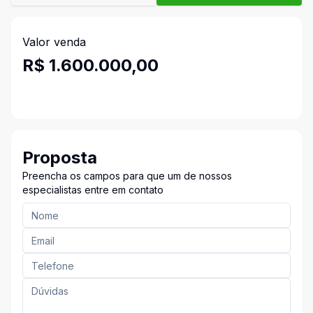
Valor venda
R$ 1.600.000,00
Proposta
Preencha os campos para que um de nossos
especialistas entre em contato