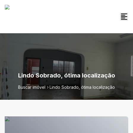
Lindo Sobrado, ótima localização
Buscar imóvel
Lindo Sobrado, ótima localização