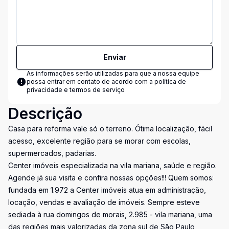
Enviar
As informações serão utilizadas para que a nossa equipe
possa entrar em contato de acordo com a
política de
privacidade e termos de serviço
Descrição
Casa para reforma vale só o terreno. Ótima localização, fácil
acesso, excelente região para se morar com escolas,
supermercados, padarias.
Center imóveis especializada na vila mariana, saúde e região.
Agende já sua visita e confira nossas opções!!! Quem somos:
fundada em 1.972 a Center imóveis atua em administração,
locação, vendas e avaliação de imóveis. Sempre esteve
sediada à rua domingos de morais, 2.985 - vila mariana, uma
das regiões mais valorizadas da zona sul de São Paulo,