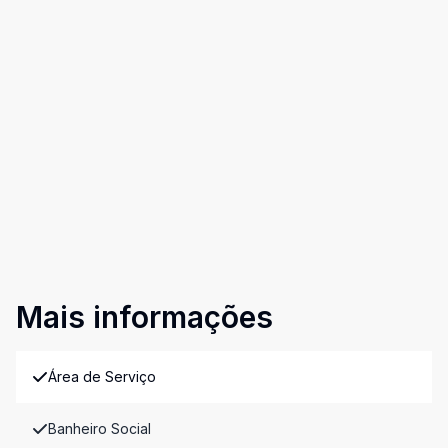
Mais informações
Área de Serviço
Banheiro Social