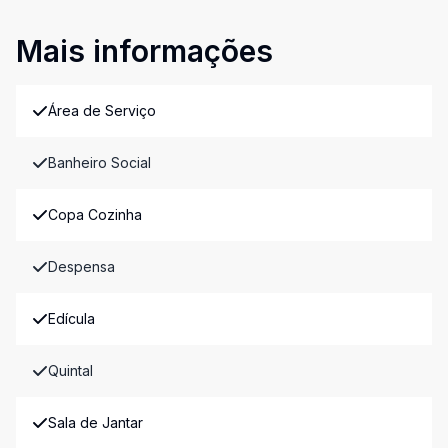
Mais informações
Área de Serviço
Banheiro Social
Copa Cozinha
Despensa
Edícula
Quintal
Sala de Jantar