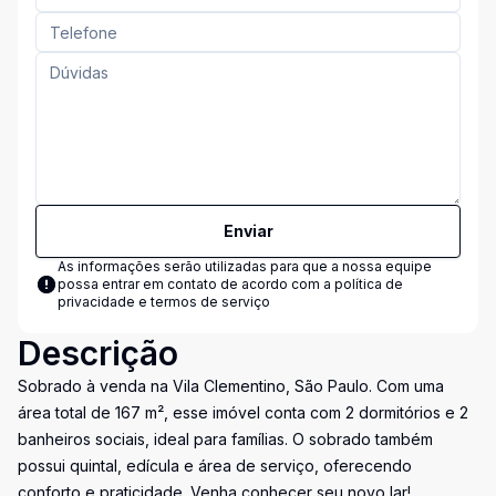
Enviar
As informações serão utilizadas para que a nossa equipe
possa entrar em contato de acordo com a
política de
privacidade e termos de serviço
Descrição
Sobrado à venda na Vila Clementino, São Paulo. Com uma
área total de 167 m², esse imóvel conta com 2 dormitórios e 2
banheiros sociais, ideal para famílias. O sobrado também
possui quintal, edícula e área de serviço, oferecendo
conforto e praticidade. Venha conhecer seu novo lar!