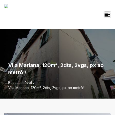
Vila Mariana, 120m², 2dts, 2vgs, px ao
metrô!!
Buscar imóvel
Vila Mariana, 120m², 2dts, 2vgs, px ao metrô!!