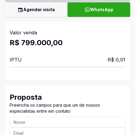
Agendar visita
WhatsApp
Valor venda
R$ 799.000,00
IPTU
R$ 0,01
Proposta
Preencha os campos para que um de nossos
especialistas entre em contato