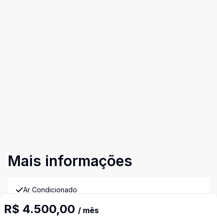
Mais informações
Ar Condicionado
R$ 4.500,00
/ mês
Armários Embutidos