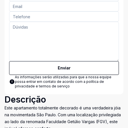
Enviar
As informações serão utilizadas para que a nossa equipe
possa entrar em contato de acordo com a
política de
privacidade e termos de serviço
Descrição
Este apartamento totalmente decorado é uma verdadeira jóia
na movimentada São Paulo. Com uma localização privilegiada
ao lado da renomada Faculdade Getúlio Vargas (FGV), este