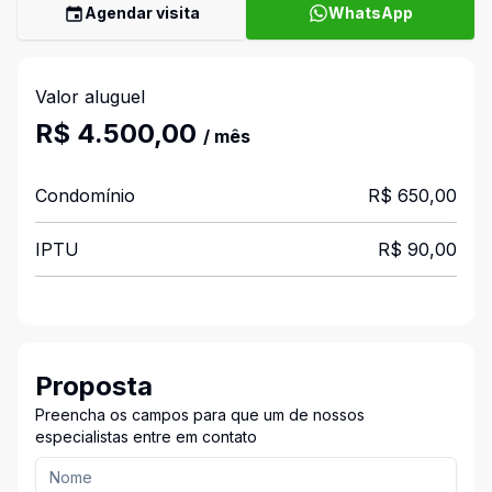
Agendar visita
WhatsApp
Valor aluguel
R$ 4.500,00
/ mês
Condomínio
R$ 650,00
IPTU
R$ 90,00
Proposta
Preencha os campos para que um de nossos
especialistas entre em contato