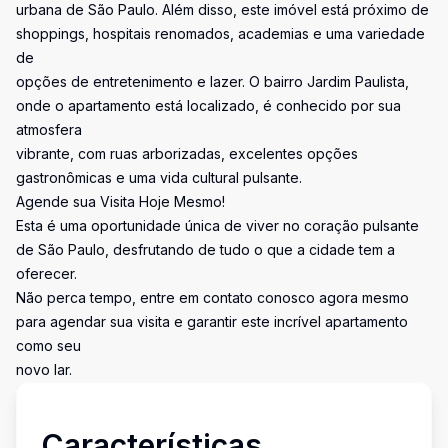
urbana de São Paulo. Além disso, este imóvel está próximo de
shoppings, hospitais renomados, academias e uma variedade
de
opções de entretenimento e lazer. O bairro Jardim Paulista,
onde o apartamento está localizado, é conhecido por sua
atmosfera
vibrante, com ruas arborizadas, excelentes opções
gastronômicas e uma vida cultural pulsante.
Agende sua Visita Hoje Mesmo!
Esta é uma oportunidade única de viver no coração pulsante
de São Paulo, desfrutando de tudo o que a cidade tem a
oferecer.
Não perca tempo, entre em contato conosco agora mesmo
para agendar sua visita e garantir este incrível apartamento
como seu
novo lar.
Características