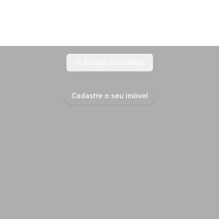
Buscar por código
Cadastre o seu imóvel