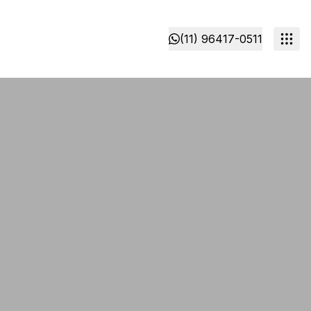
(11) 96417-0511