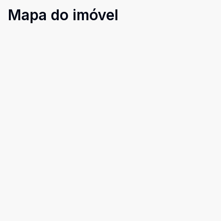
Mapa do imóvel