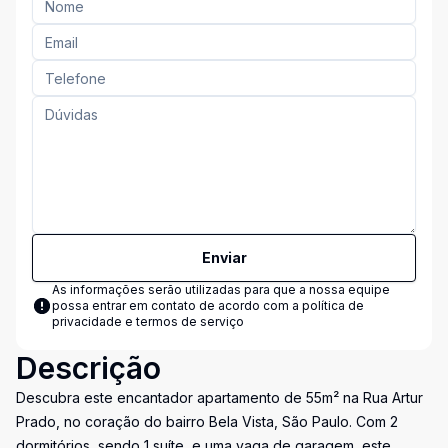
Enviar
As informações serão utilizadas para que a nossa equipe
possa entrar em contato de acordo com a
política de
privacidade e termos de serviço
Descrição
Descubra este encantador apartamento de 55m² na Rua Artur
Prado, no coração do bairro Bela Vista, São Paulo. Com 2
dormitórios, sendo 1 suíte, e uma vaga de garagem, este