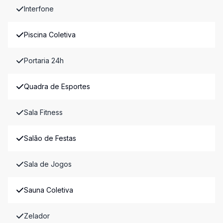
Interfone
Piscina Coletiva
Portaria 24h
Quadra de Esportes
Sala Fitness
Salão de Festas
Sala de Jogos
Sauna Coletiva
Zelador