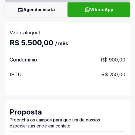
Agendar visita
WhatsApp
Valor aluguel
R$ 5.500,00
/ mês
Condomínio
R$ 900,00
IPTU
R$ 250,00
Proposta
Preencha os campos para que um de nossos
especialistas entre em contato