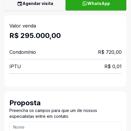
Agendar visita
WhatsApp
Valor venda
R$ 295.000,00
Condomínio
R$ 720,00
IPTU
R$ 0,01
Proposta
Preencha os campos para que um de nossos
especialistas entre em contato