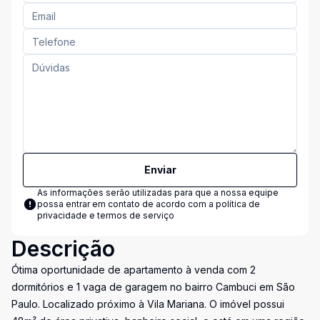
Enviar
As informações serão utilizadas para que a nossa equipe
possa entrar em contato de acordo com a
política de
privacidade e termos de serviço
Descrição
Ótima oportunidade de apartamento à venda com 2
dormitórios e 1 vaga de garagem no bairro Cambuci em São
Paulo. Localizado próximo à Vila Mariana. O imóvel possui