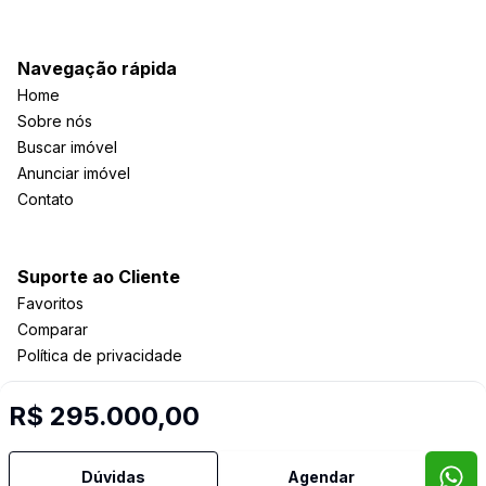
Navegação rápida
Home
Sobre nós
Buscar imóvel
Anunciar imóvel
Contato
Suporte ao Cliente
Favoritos
Comparar
Política de privacidade
R$ 295.000,00
Imobiliária Certificada:
Selo de Tecnologia Loft
Dúvidas
Agendar