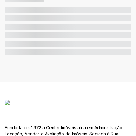
Fundada em 1.972 a Center Imóveis atua em Administração,
Locação, Vendas e Avaliação de Imóveis. Sediada à Rua