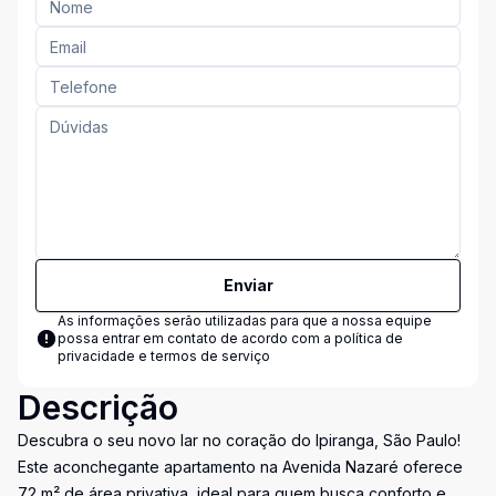
Enviar
As informações serão utilizadas para que a nossa equipe
possa entrar em contato de acordo com a
política de
privacidade e termos de serviço
Descrição
Descubra o seu novo lar no coração do Ipiranga, São Paulo!
Este aconchegante apartamento na Avenida Nazaré oferece
72 m² de área privativa, ideal para quem busca conforto e