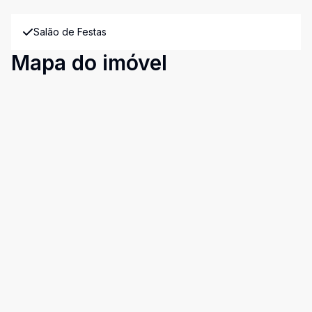
Salão de Festas
Mapa do imóvel