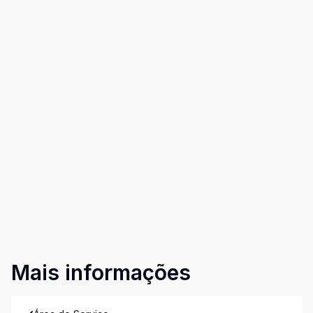
Mais informações