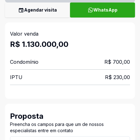
Agendar visita
WhatsApp
Valor venda
R$ 1.130.000,00
Condomínio
R$ 700,00
IPTU
R$ 230,00
Proposta
Preencha os campos para que um de nossos
especialistas entre em contato