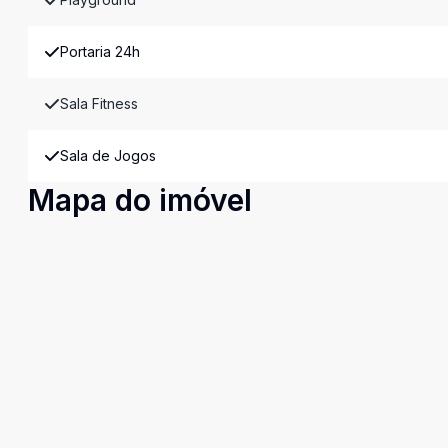
Portaria 24h
Sala Fitness
Sala de Jogos
Mapa do imóvel