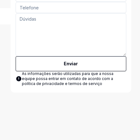
Enviar
As informações serão utilizadas para que a nossa
equipe possa entrar em contato de acordo com a
política de privacidade e termos de serviço