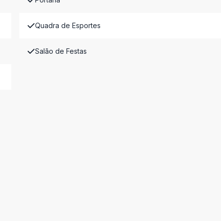
Quadra de Esportes
Salão de Festas