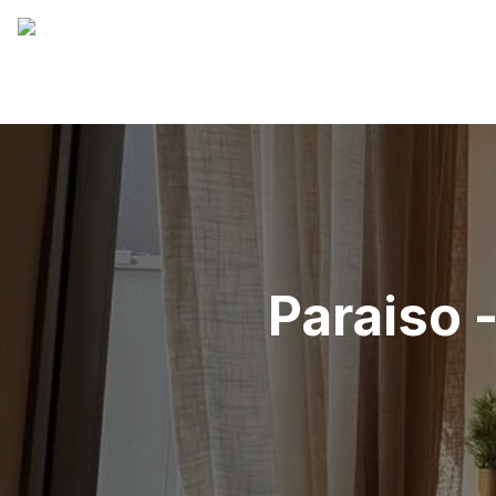
Paraiso -