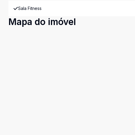
Sala Fitness
Mapa do imóvel