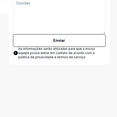
Enviar
As informações serão utilizadas para que a nossa
equipe possa entrar em contato de acordo com a
política de privacidade e termos de serviço