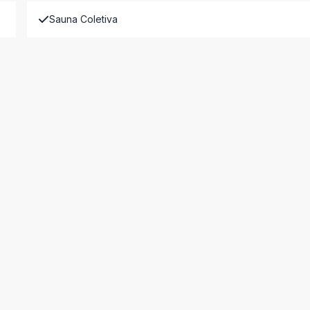
Sauna Coletiva