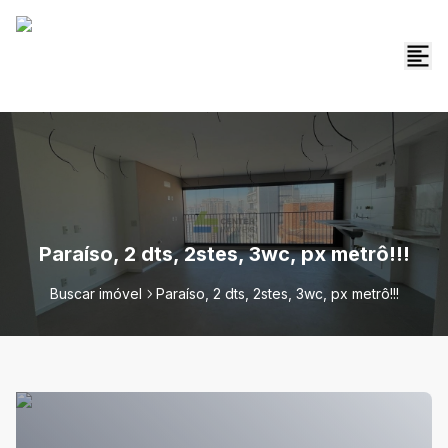
Paraíso, 2 dts, 2stes, 3wc, px metrô!!!
Buscar imóvel
Paraíso, 2 dts, 2stes, 3wc, px metrô!!!