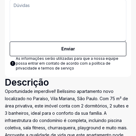
Enviar
As informações serão utilizadas para que a nossa equipe
possa entrar em contato de acordo com a
política de
privacidade e termos de serviço
Descrição
Oportunidade imperdível! Belíssimo apartamento novo
localizado no Paraíso, Vila Mariana, São Paulo. Com 75 m² de
área privativa, este imóvel conta com 2 dormitórios, 2 suítes e
3 banheiros, ideal para o conforto da sua família. A
infraestrutura do condomínio é completa, incluindo piscina
coletiva, sala fitness, churrasqueira, playground e muito mais.
Aproveite a qualidade de vida que este apartamento pode