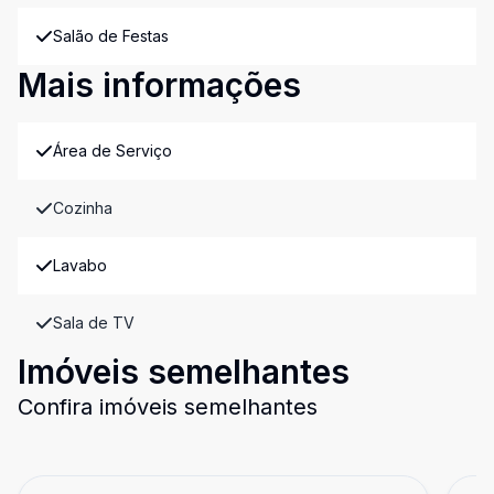
Salão de Festas
Mais informações
Área de Serviço
Cozinha
Lavabo
Sala de TV
Imóveis semelhantes
Confira imóveis semelhantes