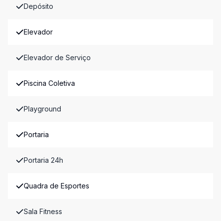
Depósito
Elevador
Elevador de Serviço
Piscina Coletiva
Playground
Portaria
Portaria 24h
Quadra de Esportes
Sala Fitness