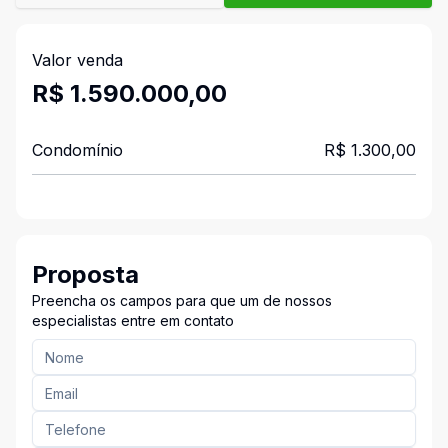
Valor venda
R$ 1.590.000,00
Condomínio
R$ 1.300,00
Proposta
Preencha os campos para que um de nossos
especialistas entre em contato