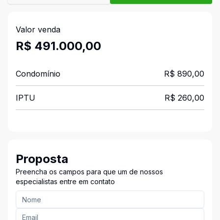
Valor venda
R$ 491.000,00
Condomínio
R$ 890,00
IPTU
R$ 260,00
Proposta
Preencha os campos para que um de nossos
especialistas entre em contato