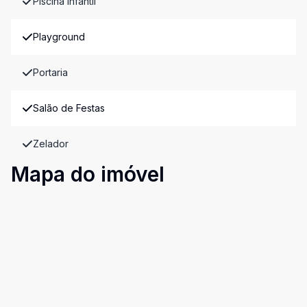
Piscina Infantil
Playground
Portaria
Salão de Festas
Zelador
Mapa do imóvel