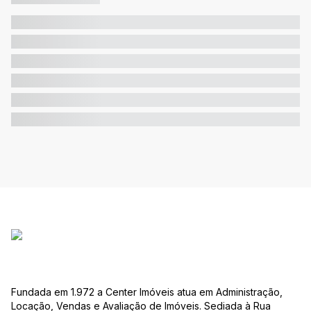
Fundada em 1.972 a Center Imóveis atua em Administração,
Locação, Vendas e Avaliação de Imóveis. Sediada à Rua