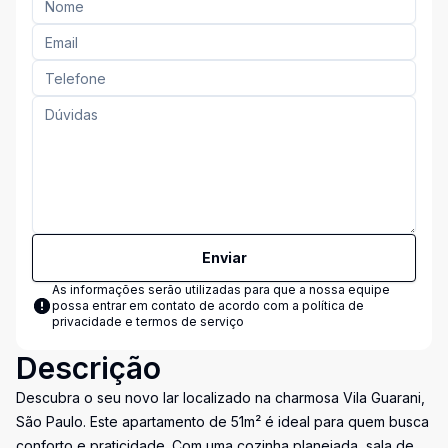
Enviar
As informações serão utilizadas para que a nossa equipe
possa entrar em contato de acordo com a
política de
privacidade e termos de serviço
Descrição
Descubra o seu novo lar localizado na charmosa Vila Guarani,
São Paulo. Este apartamento de 51m² é ideal para quem busca
conforto e praticidade. Com uma cozinha planejada, sala de