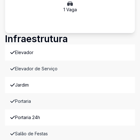
1
Vaga
Infraestrutura
Elevador
Elevador de Serviço
Jardim
Portaria
Portaria 24h
Salão de Festas