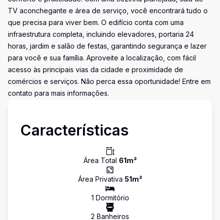
TV aconchegante e área de serviço, você encontrará tudo o
que precisa para viver bem. O edifício conta com uma
infraestrutura completa, incluindo elevadores, portaria 24
horas, jardim e salão de festas, garantindo segurança e lazer
para você e sua família. Aproveite a localização, com fácil
acesso às principais vias da cidade e proximidade de
comércios e serviços. Não perca essa oportunidade! Entre em
contato para mais informações.
Características
Área Total
61
m²
Área Privativa
51
m²
1
Dormitório
2
Banheiro
s