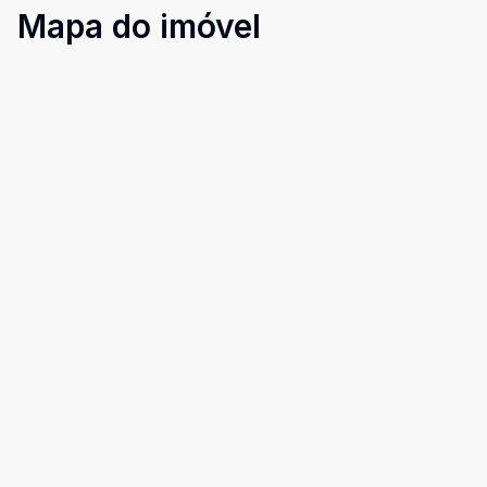
Mapa do imóvel