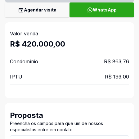
Agendar visita
WhatsApp
Valor venda
R$ 420.000,00
Condomínio
R$ 863,76
IPTU
R$ 193,00
Proposta
Preencha os campos para que um de nossos
especialistas entre em contato