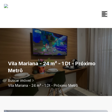
Vila Mariana - 24 m² - 1 Dt - Próximo
Metrô
Buscar imóvel
Vila Mariana - 24 m² - 1 Dt - Próximo Metrô