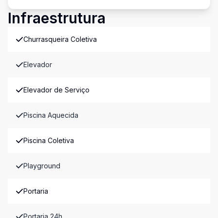
Infraestrutura
Churrasqueira Coletiva
Elevador
Elevador de Serviço
Piscina Aquecida
Piscina Coletiva
Playground
Portaria
Portaria 24h