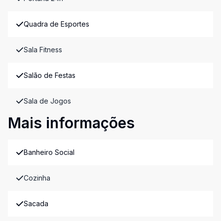
Quadra de Esportes
Sala Fitness
Salão de Festas
Sala de Jogos
Mais informações
Banheiro Social
Cozinha
Sacada