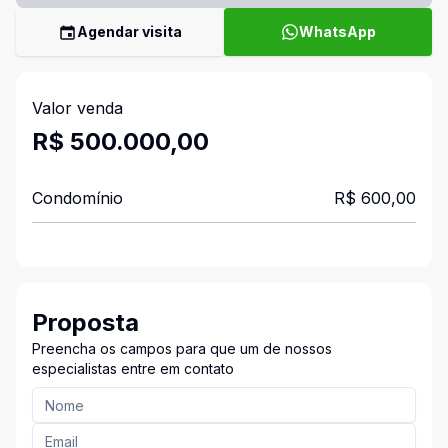
Agendar visita
WhatsApp
Valor venda
R$ 500.000,00
Condomínio
R$ 600,00
Proposta
Preencha os campos para que um de nossos
especialistas entre em contato