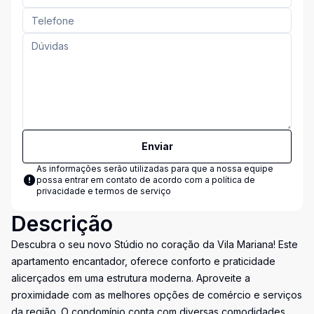
Enviar
As informações serão utilizadas para que a nossa equipe
possa entrar em contato de acordo com a
política de
privacidade e termos de serviço
Descrição
Descubra o seu novo Stúdio no coração da Vila Mariana! Este
apartamento encantador, oferece conforto e praticidade
alicerçados em uma estrutura moderna. Aproveite a
proximidade com as melhores opções de comércio e serviços
da região. O condomínio conta com diversas comodidades,