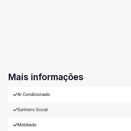
Mais informações
Ar Condicionado
Banheiro Social
Mobiliado