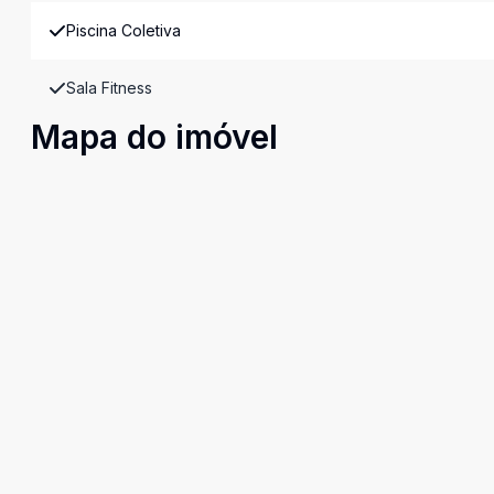
Piscina Coletiva
Sala Fitness
Mapa do imóvel