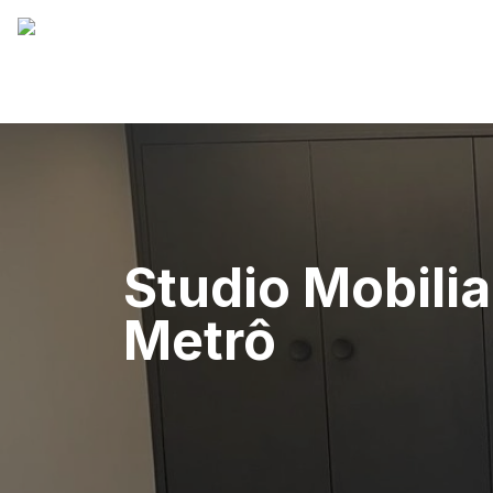
Studio Mobili
Metrô