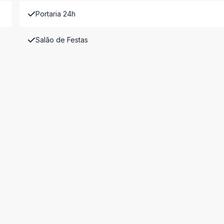
Portaria 24h
Salão de Festas