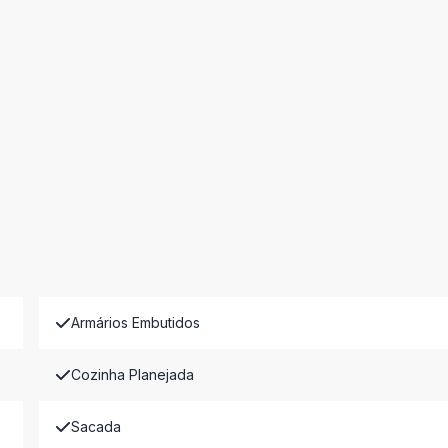
Armários Embutidos
Cozinha Planejada
Sacada