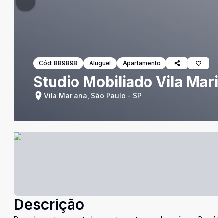
Cód:
889898
Aluguel
Apartamento
Studio Mobiliado Vila Mar
Vila Mariana, São Paulo - SP
Descrição