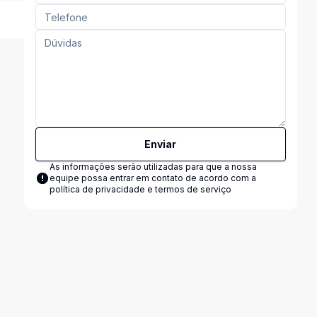
Enviar
As informações serão utilizadas para que a nossa
equipe possa entrar em contato de acordo com a
política de privacidade e termos de serviço