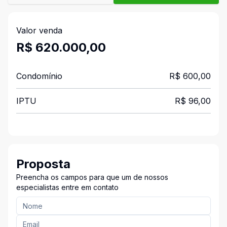
Valor venda
R$ 620.000,00
Condomínio
R$ 600,00
IPTU
R$ 96,00
Proposta
Preencha os campos para que um de nossos
especialistas entre em contato