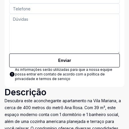
Enviar
As informações serão utilizadas para que a nossa equipe
possa entrar em contato de acordo com a
política de
privacidade e termos de serviço
Descrição
Descubra este aconchegante apartamento na Vila Mariana, a
cerca de 400 metros do metrô Ana Rosa. Com 39 m², este
espaço moderno conta com 1 dormitório e 1 banheiro social,
além de uma cozinha americana planejada e terraço para
você relaxar. O condomínio oferece diversas comodidades,