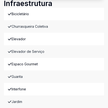
Infraestrutura
Bicicletário
Churrasqueira Coletiva
Elevador
Elevador de Serviço
Espaco Gourmet
Guarita
Interfone
Jardim