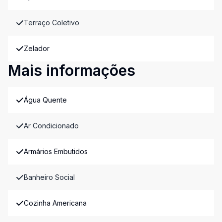
Terraço Coletivo
Zelador
Mais informações
Água Quente
Ar Condicionado
Armários Embutidos
Banheiro Social
Cozinha Americana