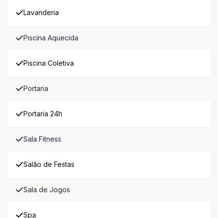
Lavanderia
Piscina Aquecida
Piscina Coletiva
Portaria
Portaria 24h
Sala Fitness
Salão de Festas
Sala de Jogos
Spa