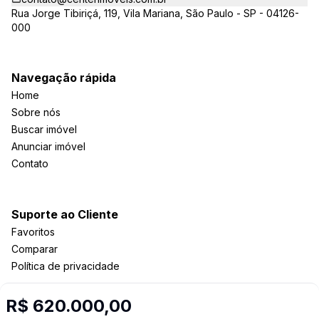
Rua Jorge Tibiriçá, 119, Vila Mariana, São Paulo - SP - 04126-
000
Navegação rápida
Home
Sobre nós
Buscar imóvel
Anunciar imóvel
Contato
Suporte ao Cliente
Favoritos
Comparar
Política de privacidade
R$ 620.000,00