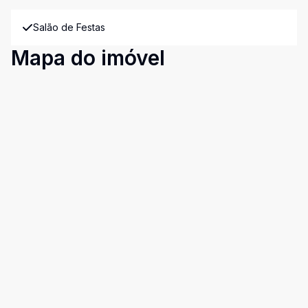
Salão de Festas
Mapa do imóvel