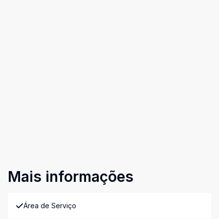
Mais informações
Área de Serviço