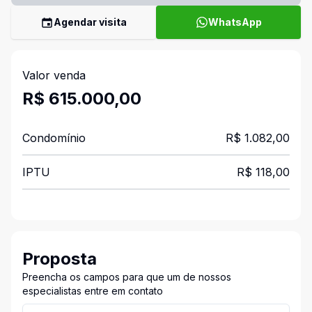
Agendar visita
WhatsApp
Valor venda
R$ 615.000,00
Condomínio
R$ 1.082,00
IPTU
R$ 118,00
Proposta
Preencha os campos para que um de nossos
especialistas entre em contato