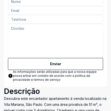
Enviar
As informações serão utilizadas para que a nossa equipe
possa entrar em contato de acordo com a
política de
privacidade e termos de serviço
Descrição
Descubra este encantador apartamento à venda localizado na
Vila Mariana, São Paulo. Com uma área privativa de 51 m², o
imóvel conta com 2 dormitórios, 1 banheiro e uma vaga de