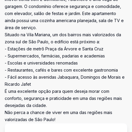
garagem. O condomínio oferece segurança e comodidade,
com elevador, salão de festas e jardim. Este apartamento
ainda possui uma cozinha americana planejada, sala de TV e
área de serviço.
Situado na Vila Mariana, um dos bairros mais valorizados da
zona sul de São Paulo, o edifício está próximo a:
- Estações de metrô Praça da Árvore e Santa Cruz
- Supermercados, farmácias, padarias e academias
- Escolas e universidades renomadas
- Restaurantes, cafés e bares com excelente gastronomia
- Fácil acesso às avenidas Jabaquara, Domingos de Morais e
Ricardo Jafet
É uma excelente opção para quem deseja morar com
conforto, segurança e praticidade em uma das regiões mais
desejadas da cidade.
Não perca a chance de viver em uma das regiões mais
valorizadas de São Paulo!