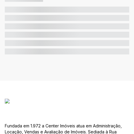
Fundada em 1.972 a Center Imóveis atua em Administração,
Locação, Vendas e Avaliação de Imóveis. Sediada à Rua