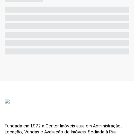
Fundada em 1.972 a Center Imóveis atua em Administração,
Locação, Vendas e Avaliação de Imóveis. Sediada à Rua