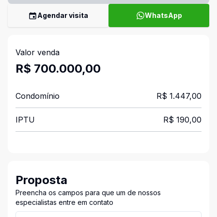
Agendar visita
WhatsApp
Valor venda
R$ 700.000,00
Condomínio
R$ 1.447,00
IPTU
R$ 190,00
Proposta
Preencha os campos para que um de nossos
especialistas entre em contato