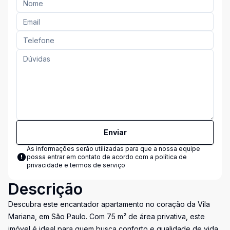
Enviar
As informações serão utilizadas para que a nossa equipe
possa entrar em contato de acordo com a
política de
privacidade e termos de serviço
Descrição
Descubra este encantador apartamento no coração da Vila
Mariana, em São Paulo. Com 75 m² de área privativa, este
imóvel é ideal para quem busca conforto e qualidade de vida.