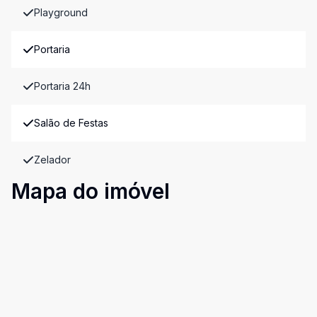
Playground
Portaria
Portaria 24h
Salão de Festas
Zelador
Mapa do imóvel