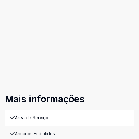
Mais informações
Área de Serviço
Armários Embutidos