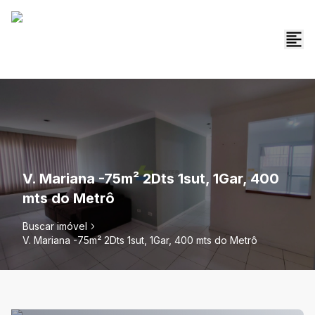
V. Mariana -75m² 2Dts 1sut, 1Gar, 400
mts do Metrô
Buscar imóvel
V. Mariana -75m² 2Dts 1sut, 1Gar, 400 mts do Metrô