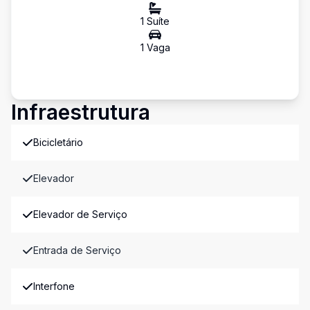
1
Suíte
1
Vaga
Infraestrutura
Bicicletário
Elevador
Elevador de Serviço
Entrada de Serviço
Interfone