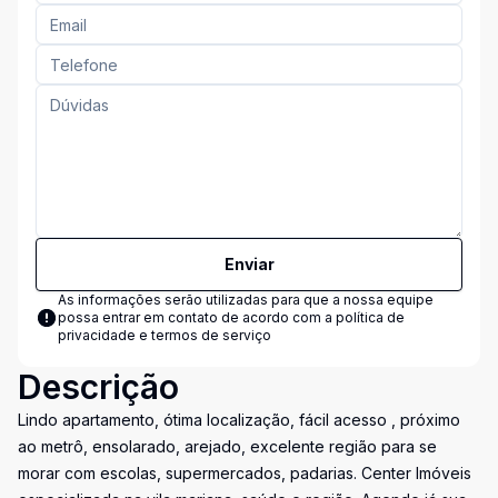
Enviar
As informações serão utilizadas para que a nossa equipe
possa entrar em contato de acordo com a
política de
privacidade e termos de serviço
Descrição
Lindo apartamento, ótima localização, fácil acesso , próximo
ao metrô, ensolarado, arejado, excelente região para se
morar com escolas, supermercados, padarias. Center Imóveis