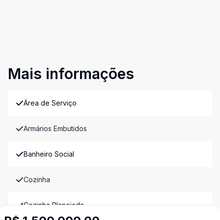
Mais informações
Área de Serviço
Armários Embutidos
Banheiro Social
Cozinha
Cozinha Planejada