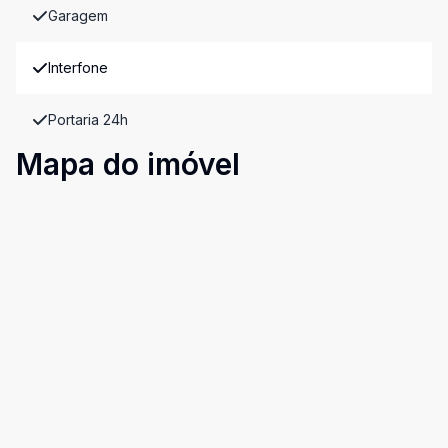
Garagem
Interfone
Portaria 24h
Mapa do imóvel