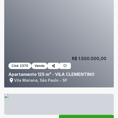
R$ 1.500.000,00
Cód:
2370
Venda
Apartamento 125 m² - VILA CLEMENTINO
Vila Mariana, São Paulo - SP