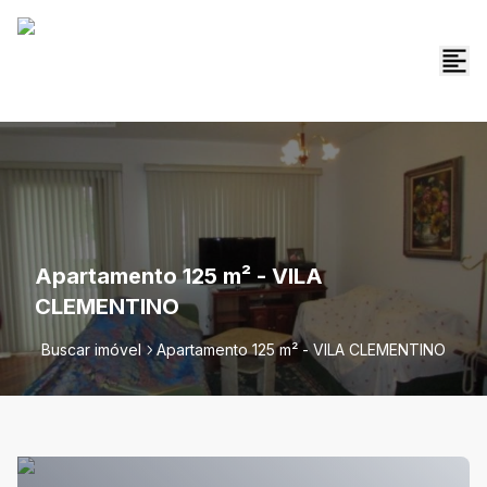
Apartamento 125 m² - VILA
CLEMENTINO
Buscar imóvel
Apartamento 125 m² - VILA CLEMENTINO