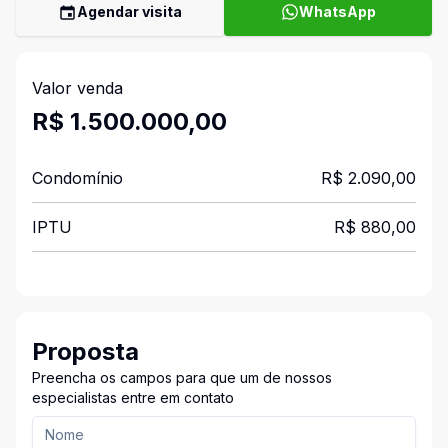
Agendar visita
WhatsApp
Valor venda
R$ 1.500.000,00
Condomínio
R$ 2.090,00
IPTU
R$ 880,00
Proposta
Preencha os campos para que um de nossos
especialistas entre em contato