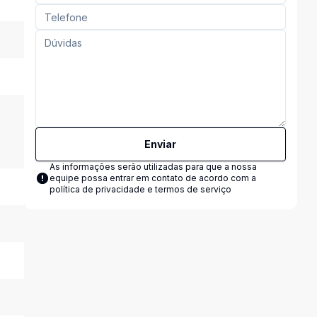
Enviar
As informações serão utilizadas para que a nossa
equipe possa entrar em contato de acordo com a
política de privacidade e termos de serviço