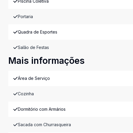
Piscina Coletiva
Portaria
Quadra de Esportes
Salão de Festas
Mais informações
Área de Serviço
Cozinha
Dormitório com Armários
Sacada com Churrasqueira