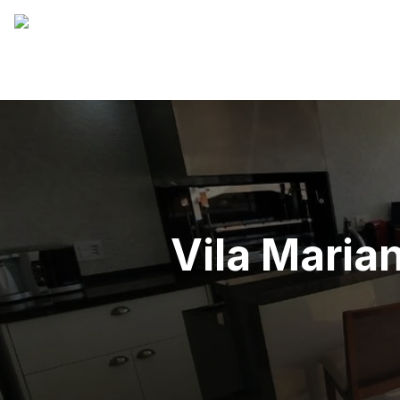
Vila Marian