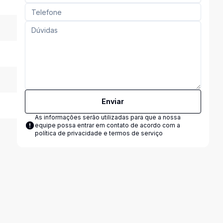
Enviar
As informações serão utilizadas para que a nossa
equipe possa entrar em contato de acordo com a
política de privacidade e termos de serviço