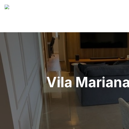
Vila Mariana