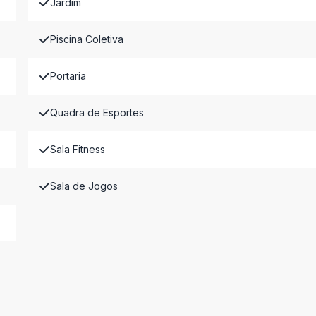
Jardim
Piscina Coletiva
Portaria
Quadra de Esportes
Sala Fitness
Sala de Jogos