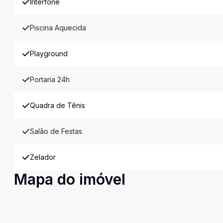
Interfone
Piscina Aquecida
Playground
Portaria 24h
Quadra de Tênis
Salão de Festas
Zelador
Mapa do imóvel