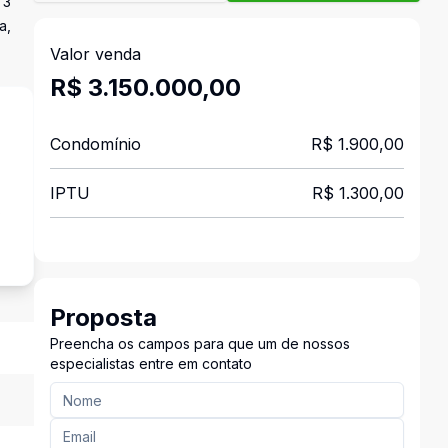
 3
a,
Valor venda
R$ 3.150.000,00
Condomínio
R$ 1.900,00
IPTU
R$ 1.300,00
s
Proposta
Preencha os campos para que um de nossos
especialistas entre em contato