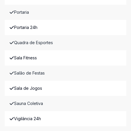
Portaria
Portaria 24h
Quadra de Esportes
Sala Fitness
Salão de Festas
Sala de Jogos
Sauna Coletiva
Vigilância 24h