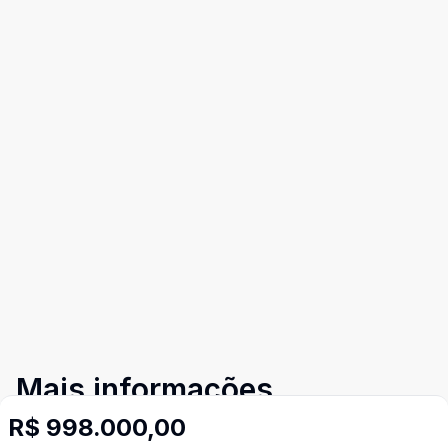
Mais informações
R$ 998.000,00