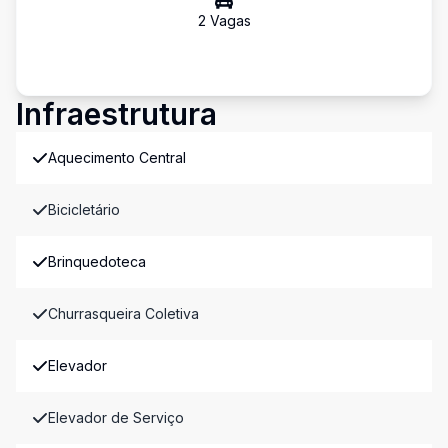
2
Vaga
s
Infraestrutura
Aquecimento Central
Bicicletário
Brinquedoteca
Churrasqueira Coletiva
Elevador
Elevador de Serviço