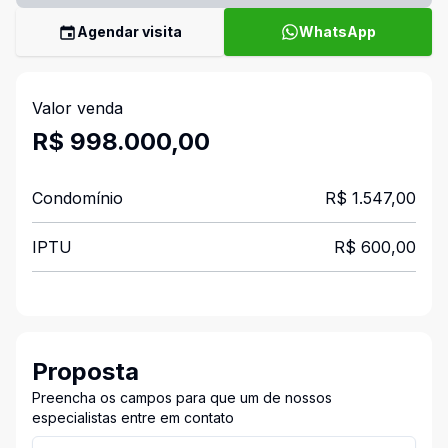
Agendar visita
WhatsApp
Valor venda
R$ 998.000,00
Condomínio
R$ 1.547,00
IPTU
R$ 600,00
Proposta
Preencha os campos para que um de nossos
especialistas entre em contato