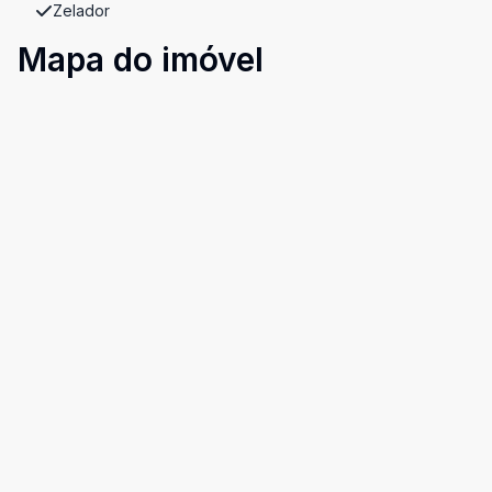
Zelador
Mapa do imóvel