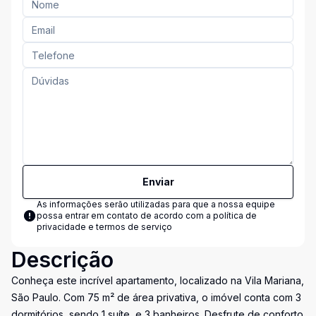
Enviar
As informações serão utilizadas para que a nossa equipe
possa entrar em contato de acordo com a
política de
privacidade e termos de serviço
Descrição
Conheça este incrível apartamento, localizado na Vila Mariana,
São Paulo. Com 75 m² de área privativa, o imóvel conta com 3
dormitórios, sendo 1 suíte, e 3 banheiros. Desfrute de conforto