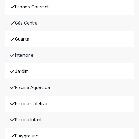
Espaco Gourmet
Gás Central
Guarita
Interfone
Jardim
Piscina Aquecida
Piscina Coletiva
Piscina Infantil
Playground