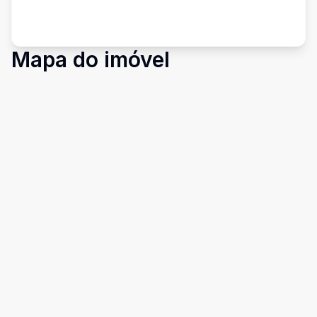
Mapa do imóvel