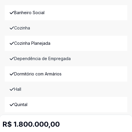
Banheiro Social
Cozinha
Cozinha Planejada
Dependência de Empregada
Dormitório com Armários
Hall
Quintal
Sala de Jantar
R$ 1.800.000,00