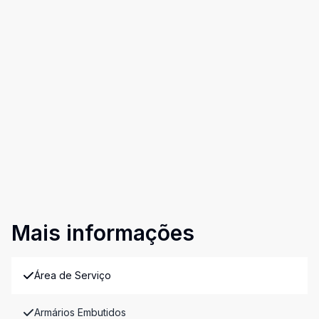
Mais informações
Área de Serviço
Armários Embutidos