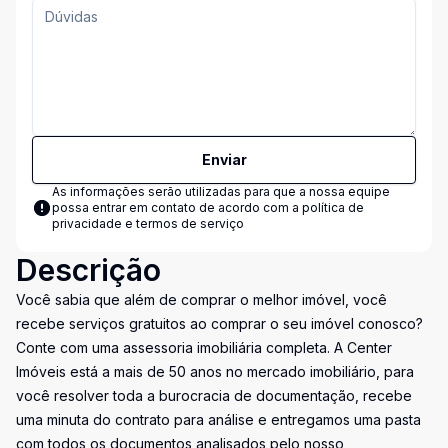
Enviar
As informações serão utilizadas para que a nossa equipe
possa entrar em contato de acordo com a
política de
privacidade e termos de serviço
Descrição
Você sabia que além de comprar o melhor imóvel, você
recebe serviços gratuitos ao comprar o seu imóvel conosco?
Conte com uma assessoria imobiliária completa. A Center
Imóveis está a mais de 50 anos no mercado imobiliário, para
você resolver toda a burocracia de documentação, recebe
uma minuta do contrato para análise e entregamos uma pasta
com todos os documentos analisados pelo nosso