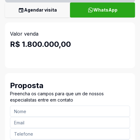
Agendar visita
WhatsApp
Valor venda
R$ 1.800.000,00
Proposta
Preencha os campos para que um de nossos
especialistas entre em contato