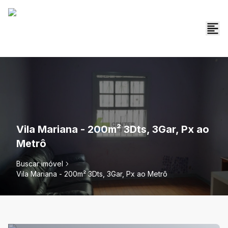
Vila Mariana - 200m² 3Dts, 3Gar, Px ao
Metrô
Buscar imóvel
Vila Mariana - 200m² 3Dts, 3Gar, Px ao Metrô