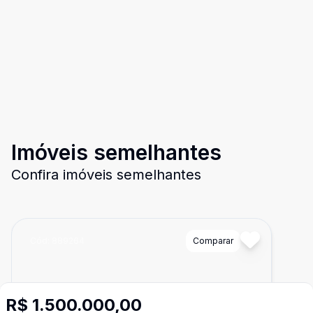
Imóveis semelhantes
Confira imóveis semelhantes
Cód:
889264
Comparar
R$ 1.500.000,00