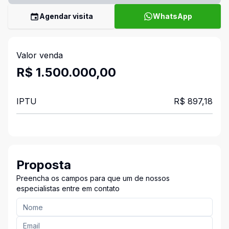
Agendar visita
WhatsApp
Valor venda
R$ 1.500.000,00
IPTU
R$ 897,18
Proposta
Preencha os campos para que um de nossos
especialistas entre em contato