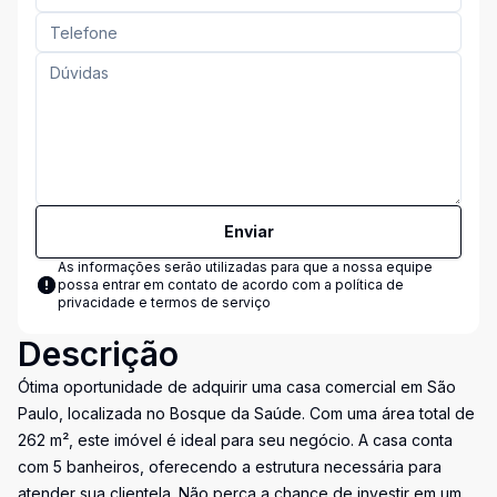
Enviar
As informações serão utilizadas para que a nossa equipe
possa entrar em contato de acordo com a
política de
privacidade e termos de serviço
Descrição
Ótima oportunidade de adquirir uma casa comercial em São
Paulo, localizada no Bosque da Saúde. Com uma área total de
262 m², este imóvel é ideal para seu negócio. A casa conta
com 5 banheiros, oferecendo a estrutura necessária para
atender sua clientela. Não perca a chance de investir em um