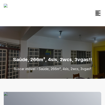
Saúde, 266m², 4sls, 2wcs, 3vgas!!
Buscar imóvel
Saúde, 266m², 4sls, 2wcs, 3vgas!!