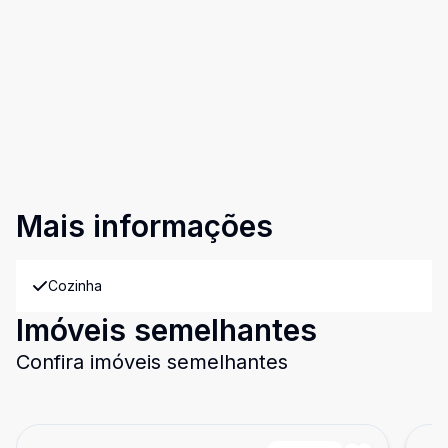
Mais informações
Cozinha
Imóveis semelhantes
Confira imóveis semelhantes