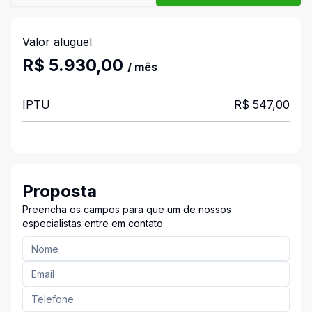
Valor aluguel
R$ 5.930,00
/ mês
IPTU
R$ 547,00
Proposta
Preencha os campos para que um de nossos
especialistas entre em contato