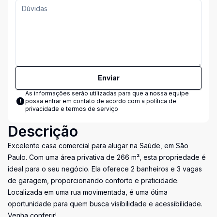
Enviar
As informações serão utilizadas para que a nossa equipe
possa entrar em contato de acordo com a
política de
privacidade e termos de serviço
Descrição
Excelente casa comercial para alugar na Saúde, em São
Paulo. Com uma área privativa de 266 m², esta propriedade é
ideal para o seu negócio. Ela oferece 2 banheiros e 3 vagas
de garagem, proporcionando conforto e praticidade.
Localizada em uma rua movimentada, é uma ótima
oportunidade para quem busca visibilidade e acessibilidade.
Venha conferir!