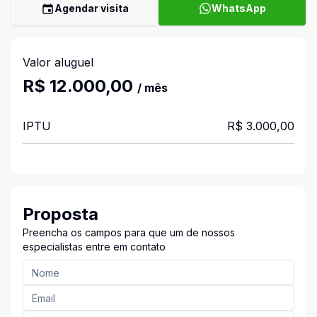
Agendar visita
WhatsApp
Valor aluguel
R$ 12.000,00
/ mês
IPTU
R$ 3.000,00
Proposta
Preencha os campos para que um de nossos
especialistas entre em contato