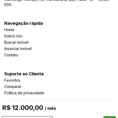
000
Navegação rápida
Home
Sobre nós
Buscar imóvel
Anunciar imóvel
Contato
Suporte ao Cliente
Favoritos
Comparar
Política de privacidade
R$ 12.000,00
/ mês
Imobiliária Certificada: