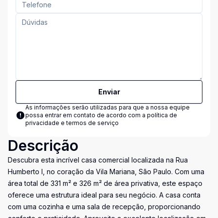
Enviar
As informações serão utilizadas para que a nossa equipe
possa entrar em contato de acordo com a
política de
privacidade e termos de serviço
Descrição
Descubra esta incrível casa comercial localizada na Rua
Humberto I, no coração da Vila Mariana, São Paulo. Com uma
área total de 331 m² e 326 m² de área privativa, este espaço
oferece uma estrutura ideal para seu negócio. A casa conta
com uma cozinha e uma sala de recepção, proporcionando