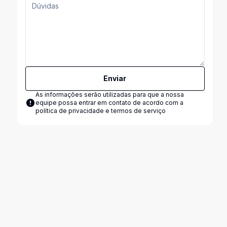
Enviar
As informações serão utilizadas para que a nossa
equipe possa entrar em contato de acordo com a
política de privacidade e termos de serviço