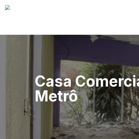
Casa Comercia
Metrô