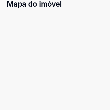
Mapa do imóvel