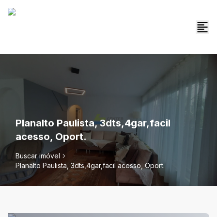
Planalto Paulista, 3dts,4gar,facil
acesso, Oport.
Buscar imóvel
Planalto Paulista, 3dts,4gar,facil acesso, Oport.