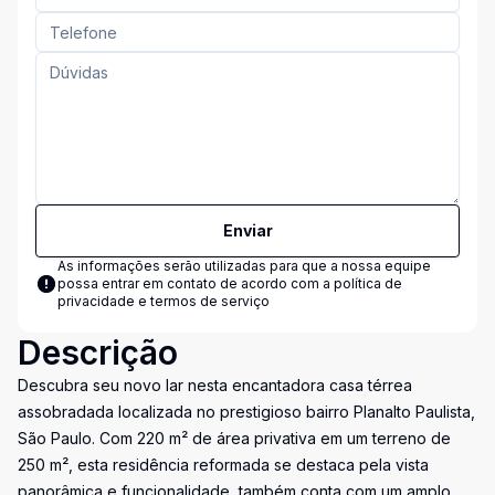
Enviar
As informações serão utilizadas para que a nossa equipe
possa entrar em contato de acordo com a
política de
privacidade e termos de serviço
Descrição
Descubra seu novo lar nesta encantadora casa térrea
assobradada localizada no prestigioso bairro Planalto Paulista,
São Paulo. Com 220 m² de área privativa em um terreno de
250 m², esta residência reformada se destaca pela vista
panorâmica e funcionalidade, também conta com um amplo