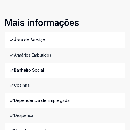
Mais informações
Área de Serviço
Armários Embutidos
Banheiro Social
Cozinha
Dependência de Empregada
Despensa