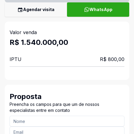
Agendar visita
WhatsApp
Valor venda
R$ 1.540.000,00
IPTU
R$ 800,00
Proposta
Preencha os campos para que um de nossos
especialistas entre em contato