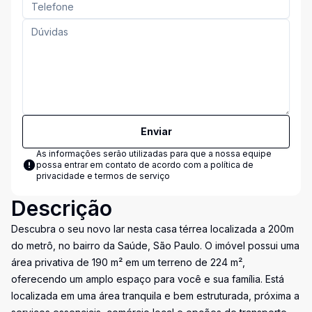
Enviar
As informações serão utilizadas para que a nossa equipe
possa entrar em contato de acordo com a
política de
privacidade e termos de serviço
Descrição
Descubra o seu novo lar nesta casa térrea localizada a 200m
do metrô, no bairro da Saúde, São Paulo. O imóvel possui uma
área privativa de 190 m² em um terreno de 224 m²,
oferecendo um amplo espaço para você e sua família. Está
localizada em uma área tranquila e bem estruturada, próxima a