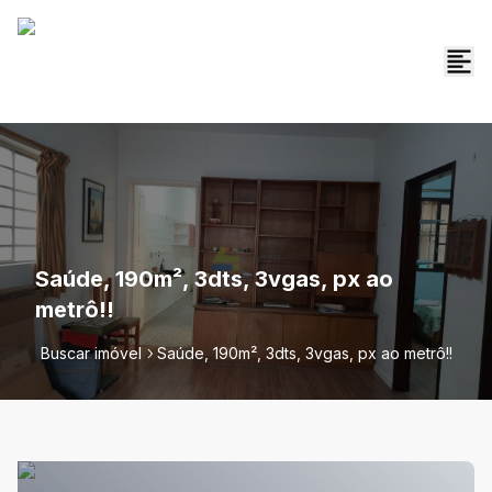
Saúde, 190m², 3dts, 3vgas, px ao
metrô!!
Buscar imóvel
Saúde, 190m², 3dts, 3vgas, px ao metrô!!