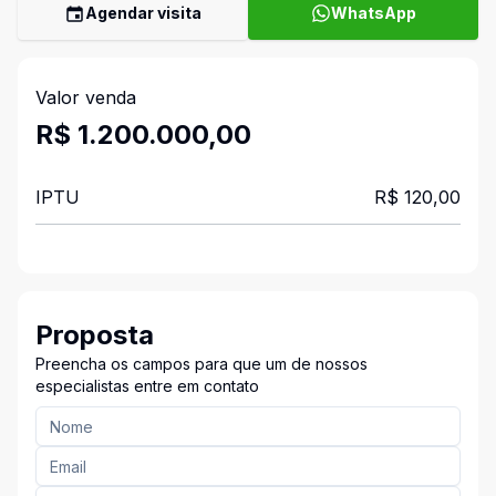
Agendar visita
WhatsApp
Valor venda
R$ 1.200.000,00
IPTU
R$ 120,00
Proposta
Preencha os campos para que um de nossos
especialistas entre em contato