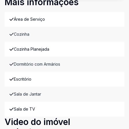
Mais informações
Área de Serviço
Cozinha
Cozinha Planejada
Dormitório com Armários
Escritório
Sala de Jantar
Sala de TV
Video do imóvel