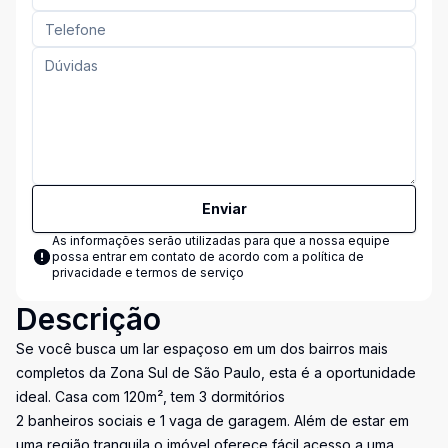
Enviar
As informações serão utilizadas para que a nossa equipe
possa entrar em contato de acordo com a
política de
privacidade e termos de serviço
Descrição
Se você busca um lar espaçoso em um dos bairros mais
completos da Zona Sul de São Paulo, esta é a oportunidade
ideal. Casa com 120m², tem 3 dormitórios
2 banheiros sociais e 1 vaga de garagem. Além de estar em
uma região tranquila o imóvel oferece fácil acesso a uma