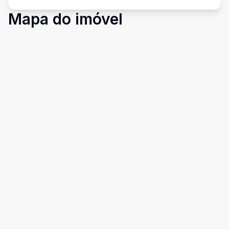
Mapa do imóvel