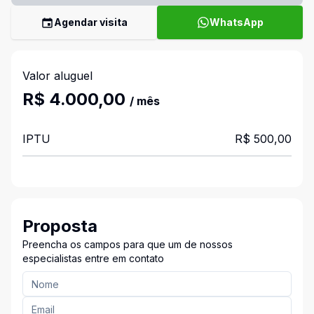
Agendar visita
WhatsApp
Valor aluguel
R$ 4.000,00
/ mês
IPTU
R$ 500,00
Proposta
Preencha os campos para que um de nossos
especialistas entre em contato