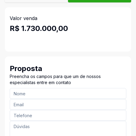
Valor venda
R$ 1.730.000,00
Proposta
Preencha os campos para que um de nossos
especialistas entre em contato