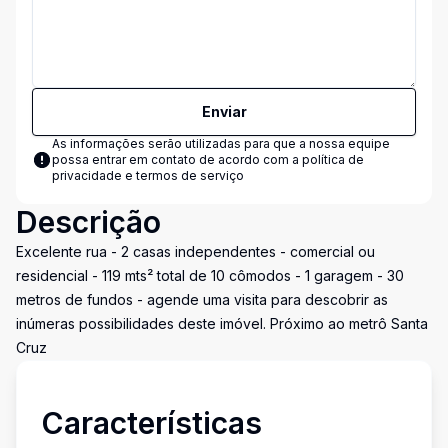
Enviar
As informações serão utilizadas para que a nossa equipe
possa entrar em contato de acordo com a
política de
privacidade e termos de serviço
Descrição
Excelente rua - 2 casas independentes - comercial ou
residencial - 119 mts² total de 10 cômodos - 1 garagem - 30
metros de fundos - agende uma visita para descobrir as
inúmeras possibilidades deste imóvel. Próximo ao metrô Santa
Cruz
Características