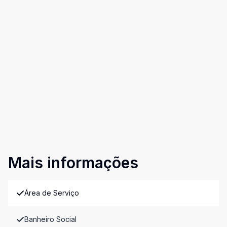
Mais informações
Área de Serviço
Banheiro Social