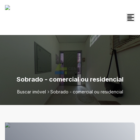
Sobrado - comercial ou residencial
Buscar imóvel
Sobrado - comercial ou residencial