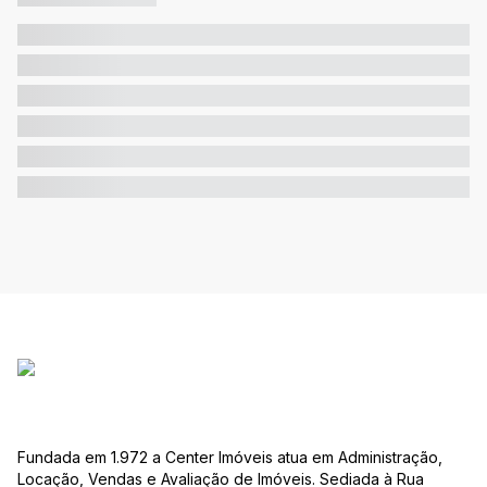
Fundada em 1.972 a Center Imóveis atua em Administração,
Locação, Vendas e Avaliação de Imóveis. Sediada à Rua