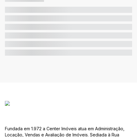
Fundada em 1.972 a Center Imóveis atua em Administração,
Locação, Vendas e Avaliação de Imóveis. Sediada à Rua