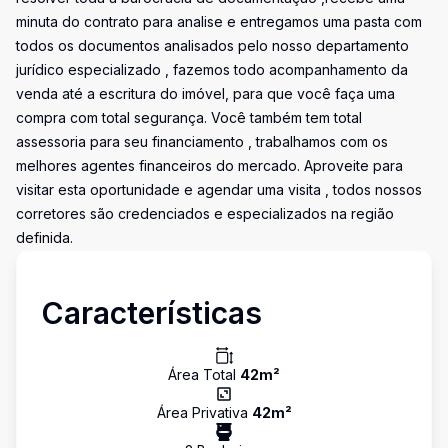
minuta do contrato para analise e entregamos uma pasta com
todos os documentos analisados pelo nosso departamento
jurídico especializado , fazemos todo acompanhamento da
venda até a escritura do imóvel, para que você faça uma
compra com total segurança. Você também tem total
assessoria para seu financiamento , trabalhamos com os
melhores agentes financeiros do mercado. Aproveite para
visitar esta oportunidade e agendar uma visita , todos nossos
corretores são credenciados e especializados na região
definida.
Características
Área Total
42
m²
Área Privativa
42
m²