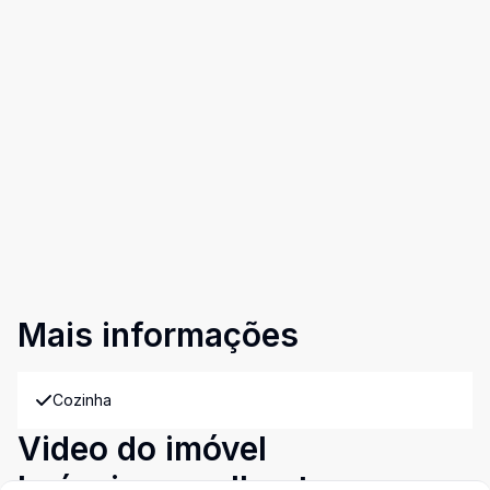
Mais informações
Cozinha
Video do imóvel
Imóveis semelhantes