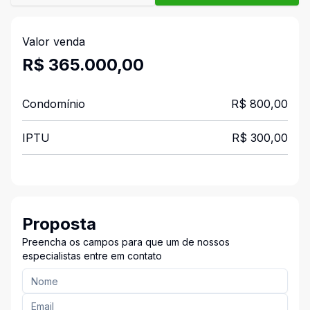
Valor venda
R$ 365.000,00
Condomínio
R$ 800,00
IPTU
R$ 300,00
Proposta
Preencha os campos para que um de nossos
especialistas entre em contato