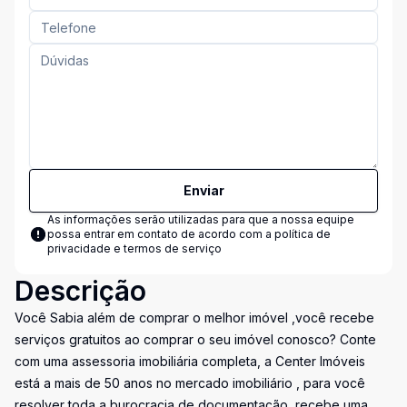
Enviar
As informações serão utilizadas para que a nossa equipe
possa entrar em contato de acordo com a
política de
privacidade e termos de serviço
Descrição
Você Sabia além de comprar o melhor imóvel ,você recebe
serviços gratuitos ao comprar o seu imóvel conosco? Conte
com uma assessoria imobiliária completa, a Center Imóveis
está a mais de 50 anos no mercado imobiliário , para você
resolver toda a burocracia de documentação ,recebe uma