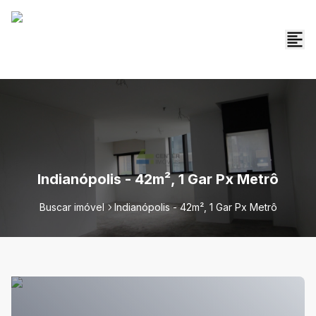
Indianópolis - 42m², 1 Gar Px Metrô
Buscar imóvel
Indianópolis - 42m², 1 Gar Px Metrô