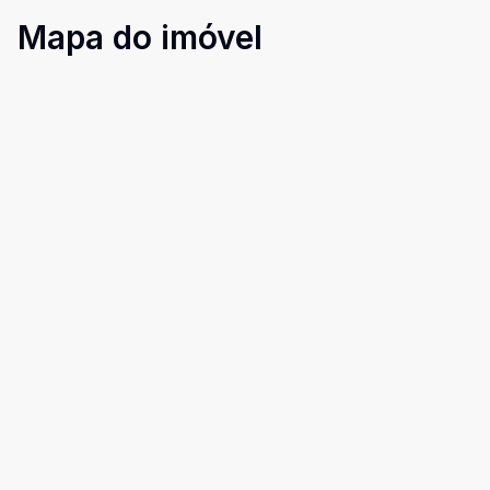
Mapa do imóvel