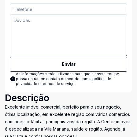
Enviar
As informações serão utilizadas para que a nossa equipe
possa entrar em contato de acordo com a
política de
privacidade e termos de serviço
Descrição
Excelente imóvel comercial, perfeito para o seu negocio,
ótima localização, em excelente região com vários comércios
com acesso fácil as principais vias da região. A Center imóveis
é especializada na Vila Mariana, saúde e região. Agende já
sua visita e confira nossas opções!!!