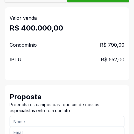
Valor venda
R$ 400.000,00
Condomínio
R$ 790,00
IPTU
R$ 552,00
Proposta
Preencha os campos para que um de nossos
especialistas entre em contato