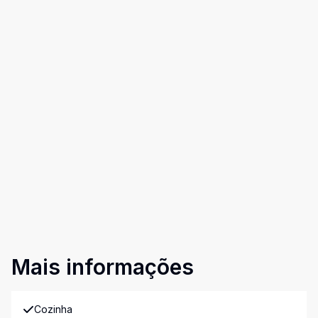
Mais informações
Cozinha