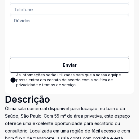
Enviar
As informações serão utilizadas para que a nossa equipe
possa entrar em contato de acordo com a
política de
privacidade e termos de serviço
Descrição
Ótima sala comercial disponível para locação, no bairro da
Saúde, São Paulo. Com 55 m² de área privativa, este espaço
oferece uma excelente oportunidade para escritório ou
consultório. Localizada em uma região de fácil acesso e com
bom fluxo de transporte, a sala conta com cozinha e está