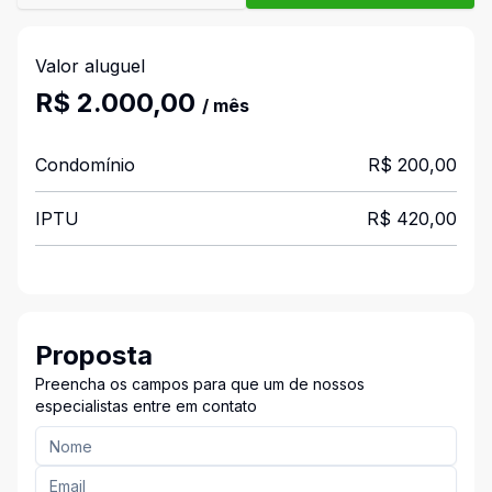
Valor aluguel
R$ 2.000,00
/ mês
Condomínio
R$ 200,00
IPTU
R$ 420,00
Proposta
Preencha os campos para que um de nossos
especialistas entre em contato