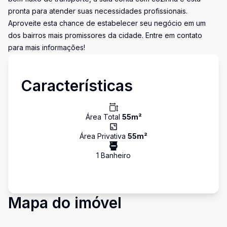
pronta para atender suas necessidades profissionais.
Aproveite esta chance de estabelecer seu negócio em um
dos bairros mais promissores da cidade. Entre em contato
para mais informações!
Características
Área Total
55
m²
Área Privativa
55
m²
1
Banheiro
Mapa do imóvel