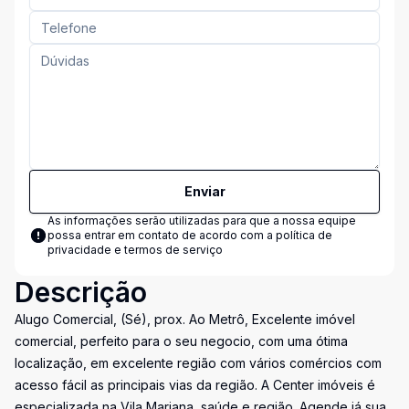
Enviar
As informações serão utilizadas para que a nossa equipe
possa entrar em contato de acordo com a
política de
privacidade e termos de serviço
Descrição
Alugo Comercial, (Sé), prox. Ao Metrô, Excelente imóvel
comercial, perfeito para o seu negocio, com uma ótima
localização, em excelente região com vários comércios com
acesso fácil as principais vias da região. A Center imóveis é
especializada na Vila Mariana, saúde e região. Agende já sua