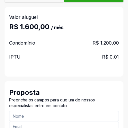
Valor aluguel
R$ 1.600,00
/ mês
Condomínio
R$ 1.200,00
IPTU
R$ 0,01
Proposta
Preencha os campos para que um de nossos
especialistas entre em contato