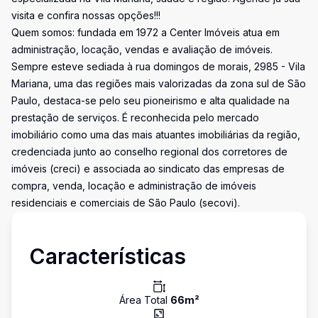
visita e confira nossas opções!!!
Quem somos: fundada em 1972 a Center Imóveis atua em
administração, locação, vendas e avaliação de imóveis.
Sempre esteve sediada à rua domingos de morais, 2985 - Vila
Mariana, uma das regiões mais valorizadas da zona sul de São
Paulo, destaca-se pelo seu pioneirismo e alta qualidade na
prestação de serviços. É reconhecida pelo mercado
imobiliário como uma das mais atuantes imobiliárias da região,
credenciada junto ao conselho regional dos corretores de
imóveis (creci) e associada ao sindicato das empresas de
compra, venda, locação e administração de imóveis
residenciais e comerciais de São Paulo (secovi).
Características
Área Total
66
m²