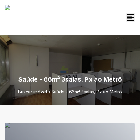
Saúde - 66m² 3salas, Px ao Metrô
Buscar imóvel
Saúde - 66m² 3salas, Px ao Metrô