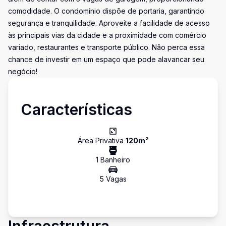
comodidade. O condomínio dispõe de portaria, garantindo
segurança e tranquilidade. Aproveite a facilidade de acesso
às principais vias da cidade e a proximidade com comércio
variado, restaurantes e transporte público. Não perca essa
chance de investir em um espaço que pode alavancar seu
negócio!
Características
Área Privativa
120
m²
1
Banheiro
5
Vaga
s