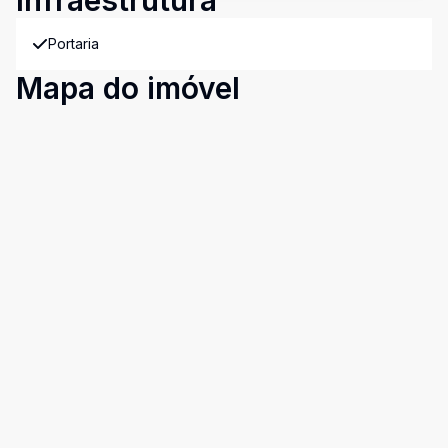
Infraestrutura
Portaria
Mapa do imóvel