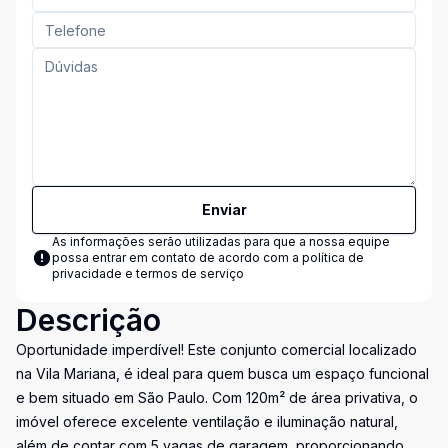
Enviar
As informações serão utilizadas para que a nossa equipe
possa entrar em contato de acordo com a
política de
privacidade e termos de serviço
Descrição
Oportunidade imperdível! Este conjunto comercial localizado
na Vila Mariana, é ideal para quem busca um espaço funcional
e bem situado em São Paulo. Com 120m² de área privativa, o
imóvel oferece excelente ventilação e iluminação natural,
além de contar com 5 vagas de garagem, proporcionando