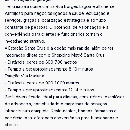
Ter uma sala comercial na Rua Borges Lagoa é altamente
vantajoso para negócios ligados à saúde, educação e
serviços, graças à localização estratégica e ao fluxo
constante de pessoas. O potencial de valorização e a
conveniência para clientes e funcionários tornam o
investimento atrativo.
A Estação Santa Cruz é a opção mais rápida, além de ter
integração direta com o Shopping Metrô Santa Cruz:
- Distância: cerca de 600-700 metros
- Tempo a pé: aproximadamente 8-10 minutos
Estação Vila Mariana
- Distância: cerca de 900-1.000 metros
- Tempo a pé: aproximadamente 12-14 minutos
Perfil diversificado: Ideal para clínicas, consultórios, escritórios
de advocacia, contabilidade e empresas de serviços.
Infraestrutura completa: Restaurantes, bancos, farmácias e
comércio local oferecem conveniência para funcionários e
clientes.