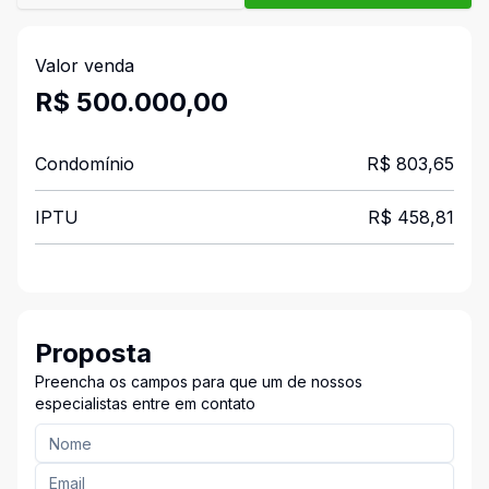
Valor venda
R$ 500.000,00
Condomínio
R$ 803,65
IPTU
R$ 458,81
Proposta
Preencha os campos para que um de nossos
especialistas entre em contato