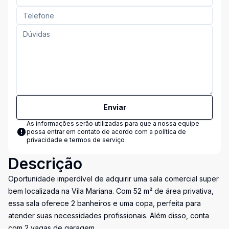
Enviar
As informações serão utilizadas para que a nossa equipe
possa entrar em contato de acordo com a
política de
privacidade e termos de serviço
Descrição
Oportunidade imperdível de adquirir uma sala comercial super
bem localizada na Vila Mariana. Com 52 m² de área privativa,
essa sala oferece 2 banheiros e uma copa, perfeita para
atender suas necessidades profissionais. Além disso, conta
com 2 vagas de garagem.