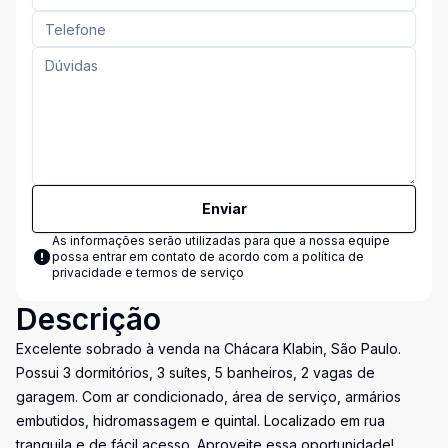
Enviar
As informações serão utilizadas para que a nossa equipe
possa entrar em contato de acordo com a
política de
privacidade e termos de serviço
Descrição
Excelente sobrado à venda na Chácara Klabin, São Paulo.
Possui 3 dormitórios, 3 suítes, 5 banheiros, 2 vagas de
garagem. Com ar condicionado, área de serviço, armários
embutidos, hidromassagem e quintal. Localizado em rua
tranquila e de fácil acesso. Aproveite essa oportunidade!