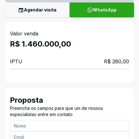
Agendar visita
WhatsApp
Valor venda
R$ 1.460.000,00
IPTU
R$ 280,00
Proposta
Preencha os campos para que um de nossos
especialistas entre em contato