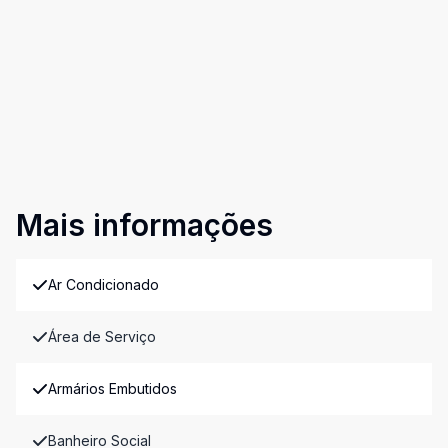
Mais informações
Ar Condicionado
Área de Serviço
Armários Embutidos
Banheiro Social