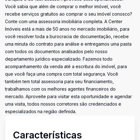
Você sabia que além de comprar o melhor imóvel, você
recebe serviços gratuitos ao comprar o seu imóvel conosco?
Conte com uma assessoria imobiliária completa. A Center
Imóveis está a mais de 50 anos no mercado imobiliário, para
você resolver toda a burocracia de documentação, recebe
uma minuta do contrato para análise e entregamos uma pasta
com todos os documentos analisados pelo nosso
departamento jurídico especializado. Fazemos todo
acompanhamento da venda até a escritura do imóvel, para
que você faça uma compra com total segurança. Você
também tem total assessoria para seu financiamento,
trabalhamos com os melhores agentes financeiros do
mercado. Aproveite para visitar esta oportunidade e agendar
uma visita, todos nossos corretores são credenciados e
especializados na região definida.
Características