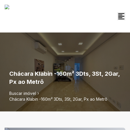
Chácara Klabin -160m² 3Dts, 3St, 2Gar,
Px ao Metrô
Buscar imóvel
Chácara Klabin -160m² 3Dts, 3St, 2Gar, Px ao Metrô