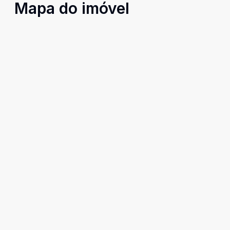
Mapa do imóvel