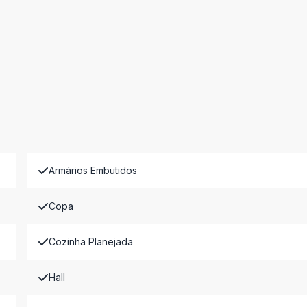
Armários Embutidos
Copa
Cozinha Planejada
Hall