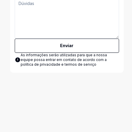
Enviar
As informações serão utilizadas para que a nossa
equipe possa entrar em contato de acordo com a
política de privacidade e termos de serviço