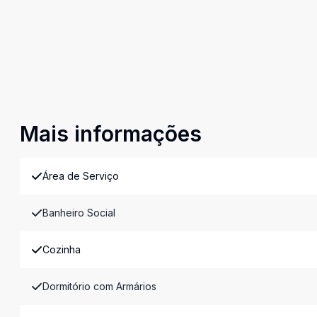
Mais informações
Área de Serviço
Banheiro Social
Cozinha
Dormitório com Armários