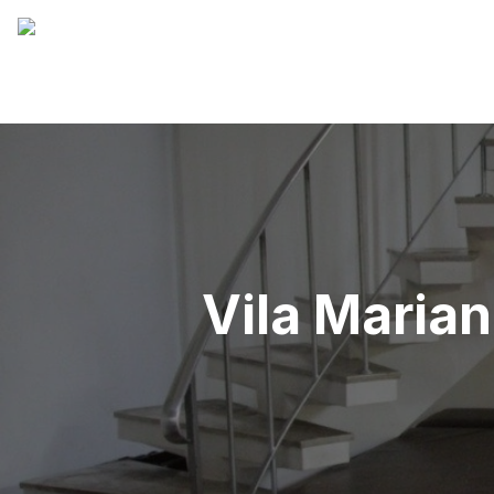
Vila Marian