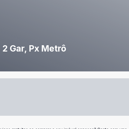
 2 Gar, Px Metrô